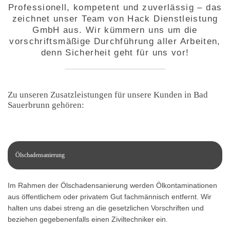
Professionell, kompetent und zuverlässig – das
zeichnet unser Team von Hack Dienstleistung
GmbH aus. Wir kümmern uns um die
vorschriftsmäßige Durchführung aller Arbeiten,
denn Sicherheit geht für uns vor!
Zu unseren Zusatzleistungen für unsere Kunden in Bad
Sauerbrunn gehören:
Ölschadensanierung
Im Rahmen der Ölschadensanierung werden Ölkontaminationen
aus öffentlichem oder privatem Gut fachmännisch entfernt. Wir
halten uns dabei streng an die gesetzlichen Vorschriften und
beziehen gegebenenfalls einen Ziviltechniker ein.