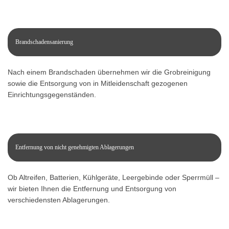
Brandschadensanierung
Nach einem Brandschaden übernehmen wir die Grobreinigung
sowie die Entsorgung von in Mitleidenschaft gezogenen
Einrichtungsgegenständen.
Entfernung von nicht genehmigten Ablagerungen
Ob Altreifen, Batterien, Kühlgeräte, Leergebinde oder Sperrmüll –
wir bieten Ihnen die Entfernung und Entsorgung von
verschiedensten Ablagerungen.