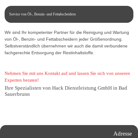
Service von Öl-, Benzin- und Fettabscheidern
Wir sind Ihr kompetenter Partner für die Reinigung und Wartung
von Öl-, Benzin- und Fettabscheidern jeder Größenordnung.
Selbstverständlich übernehmen wir auch die damit verbundene
fachgerechte Entsorgung der Restinhaltstoffe.
Nehmen Sie mit uns Kontakt auf und lassen Sie sich von unseren
Experten beraten!
Ihre Spezialisten von Hack Dienstleistung GmbH in Bad
Sauerbrunn
Adresse